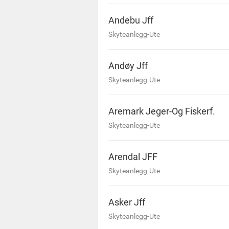
Andebu Jff
Skyteanlegg-Ute
Andøy Jff
Skyteanlegg-Ute
Aremark Jeger-Og Fiskerf.
Skyteanlegg-Ute
Arendal JFF
Skyteanlegg-Ute
Asker Jff
Skyteanlegg-Ute