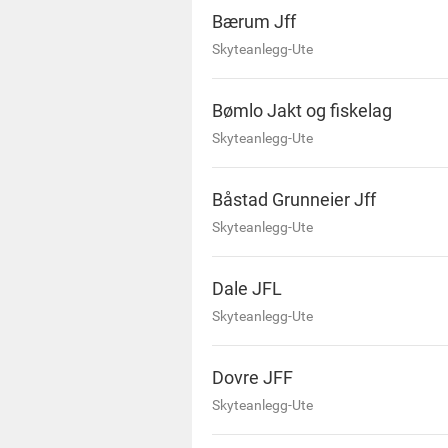
Bærum Jff
Skyteanlegg-Ute
Bømlo Jakt og fiskelag
Skyteanlegg-Ute
Båstad Grunneier Jff
Skyteanlegg-Ute
Dale JFL
Skyteanlegg-Ute
Dovre JFF
Skyteanlegg-Ute