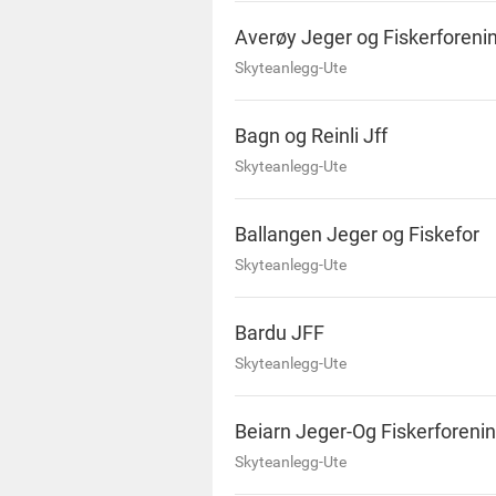
Averøy Jeger og Fiskerforeni
Skyteanlegg-Ute
Bagn og Reinli Jff
Skyteanlegg-Ute
Ballangen Jeger og Fiskefor
Skyteanlegg-Ute
Bardu JFF
Skyteanlegg-Ute
Beiarn Jeger-Og Fiskerforeni
Skyteanlegg-Ute