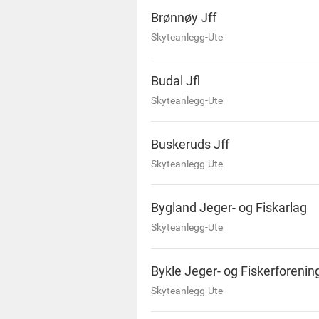
Brønnøy Jff
Skyteanlegg-Ute
Budal Jfl
Skyteanlegg-Ute
Buskeruds Jff
Skyteanlegg-Ute
Bygland Jeger- og Fiskarlag
Skyteanlegg-Ute
Bykle Jeger- og Fiskerforenin
Skyteanlegg-Ute