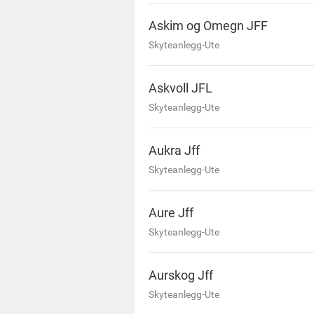
Askim og Omegn JFF
Skyteanlegg-Ute
Askvoll JFL
Skyteanlegg-Ute
Aukra Jff
Skyteanlegg-Ute
Aure Jff
Skyteanlegg-Ute
Aurskog Jff
Skyteanlegg-Ute