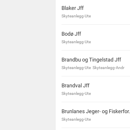
Blaker Jff
Skyteanlegg-Ute
Bodø Jff
Skyteanlegg-Ute
Brandbu og Tingelstad Jff
Skyteanlegg-Ute
Skyteanlegg-Andr
Brandval Jff
Skyteanlegg-Ute
Brunlanes Jeger- og Fiskerfor
Skyteanlegg-Ute