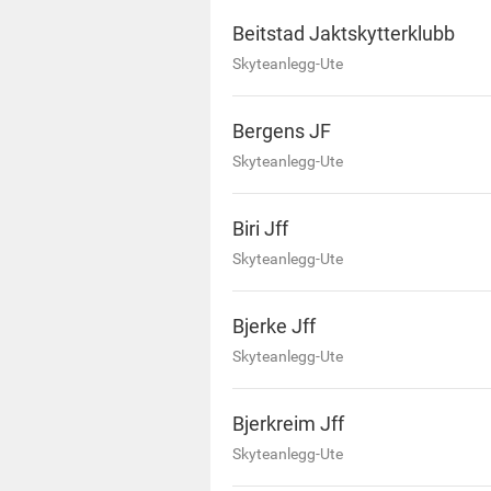
Beitstad Jaktskytterklubb
Skyteanlegg-Ute
Bergens JF
Skyteanlegg-Ute
Biri Jff
Skyteanlegg-Ute
Bjerke Jff
Skyteanlegg-Ute
Bjerkreim Jff
Skyteanlegg-Ute