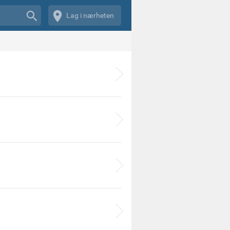
Lag i nærheten